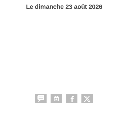
Le
dimanche
23
août
2026