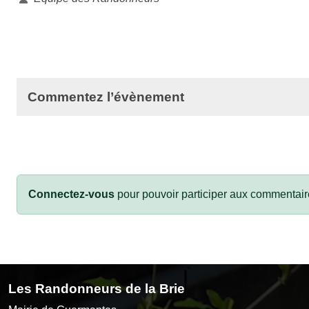
Commentez l’évènement
Connectez-vous
pour pouvoir participer aux commentair
Les Randonneurs de la Brie