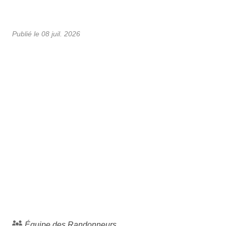
Publié le
08 juil. 2026
Équipe des Randonneurs