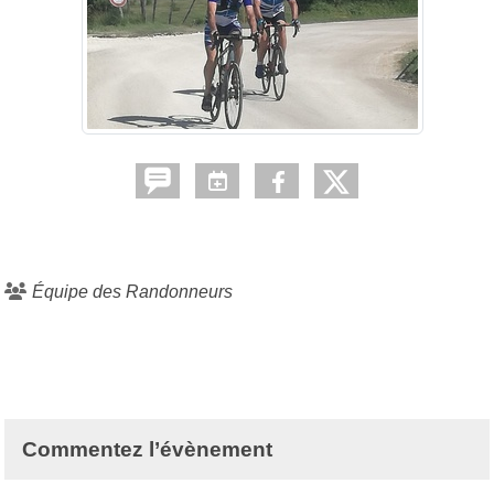
Équipe des Randonneurs
Commentez l’évènement