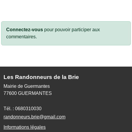
Connectez-vous
pour pouvoir participer aux
commentaires.
Les Randonneurs de la Brie
Mairie de Guermantes
77600
GUERMANTES
Tél. :
0680310030
randonneurs.brie@gmail.com
Informations légales