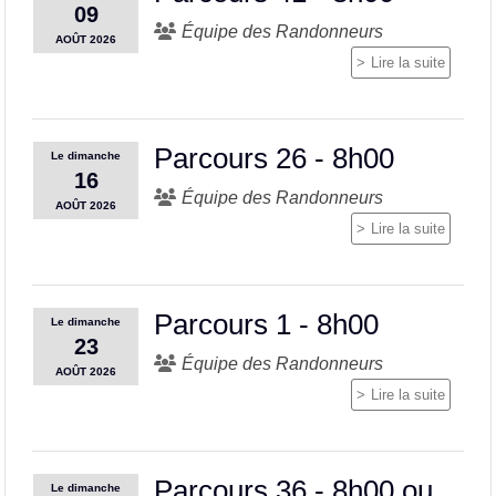
09
Équipe des Randonneurs
AOÛT
2026
Lire la suite
Parcours 26 - 8h00
Le
dimanche
16
Équipe des Randonneurs
AOÛT
2026
Lire la suite
Parcours 1 - 8h00
Le
dimanche
23
Équipe des Randonneurs
AOÛT
2026
Lire la suite
Parcours 36 - 8h00 ou
Le
dimanche