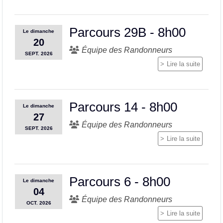
Parcours 29B - 8h00
Le
dimanche
20
Équipe des Randonneurs
SEPT.
2026
Lire la suite
Parcours 14 - 8h00
Le
dimanche
27
Équipe des Randonneurs
SEPT.
2026
Lire la suite
Parcours 6 - 8h00
Le
dimanche
04
Équipe des Randonneurs
OCT.
2026
Lire la suite