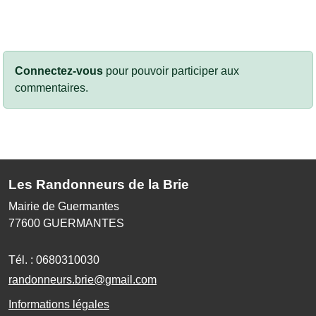
Connectez-vous
pour pouvoir participer aux
commentaires.
Les Randonneurs de la Brie
Mairie de Guermantes
77600
GUERMANTES
Tél. :
0680310030
randonneurs.brie@gmail.com
Informations légales