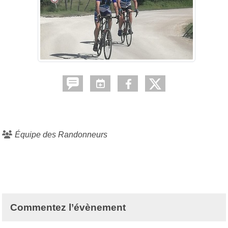
Équipe des Randonneurs
Commentez l’évènement