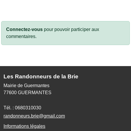
Connectez-vous
pour pouvoir participer aux
commentaires.
Les Randonneurs de la Brie
Mairie de Guermantes
77600
GUERMANTES
Tél. :
0680310030
randonneurs.brie@gmail.com
Informations légales