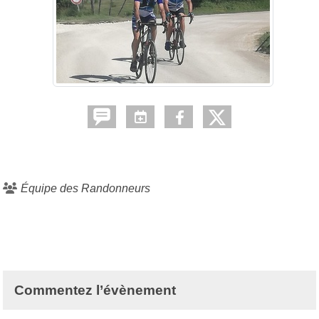
Équipe des Randonneurs
Commentez l’évènement