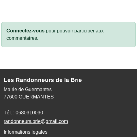
Connectez-vous
pour pouvoir participer aux
commentaires.
Les Randonneurs de la Brie
Mairie de Guermantes
77600
GUERMANTES
Tél. :
0680310030
randonneurs.brie@gmail.com
Informations légales