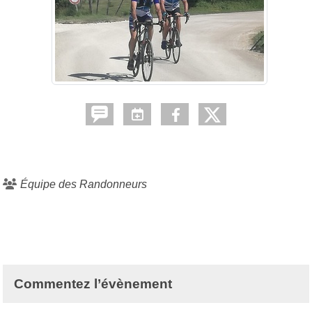
Équipe des Randonneurs
Commentez l’évènement