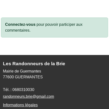
Connectez-vous
pour pouvoir participer aux
commentaires.
Les Randonneurs de la Brie
Mairie de Guermantes
77600
GUERMANTES
Tél. :
0680310030
randonneurs.brie@gmail.com
Informations légales