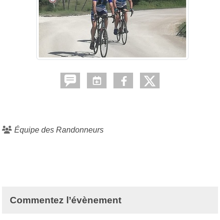
Équipe des Randonneurs
Commentez l’évènement