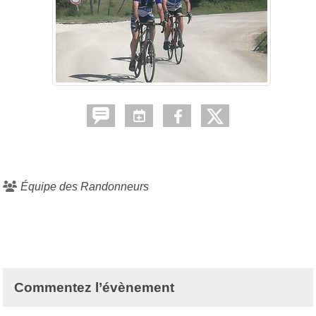
Équipe des Randonneurs
Commentez l’évènement