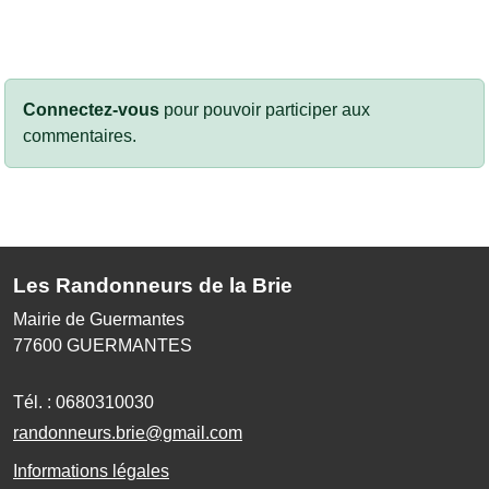
Connectez-vous
pour pouvoir participer aux
commentaires.
Les Randonneurs de la Brie
Mairie de Guermantes
77600
GUERMANTES
Tél. :
0680310030
randonneurs.brie@gmail.com
Informations légales