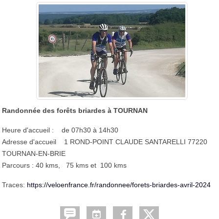
Randonnée des forêts briardes à TOURNAN
Heure d'accueil : de 07h30 à 14h30
Adresse d'accueil 1 ROND-POINT CLAUDE SANTARELLI 77220
TOURNAN-EN-BRIE
Parcours : 40 kms, 75 kms et 100 kms
Traces:
https://veloenfrance.fr/randonnee/forets-briardes-avril-2024