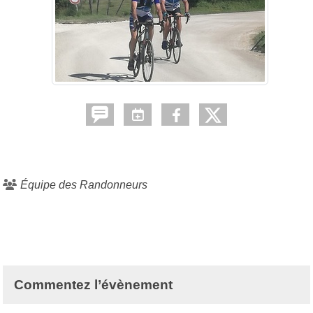
Équipe des Randonneurs
Commentez l’évènement