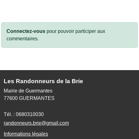
Connectez-vous
pour pouvoir participer aux
commentaires.
Les Randonneurs de la Brie
Mairie de Guermantes
77600
GUERMANTES
Tél. :
0680310030
randonneurs.brie@gmail.com
Informations légales