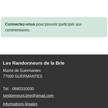
Connectez-vous
pour pouvoir participer aux
commentaires.
Les Randonneurs de la Brie
Mairie de Guermantes
77600
GUERMANTES
Tél. :
0680310030
randonneurs.brie@gmail.com
Informations légales