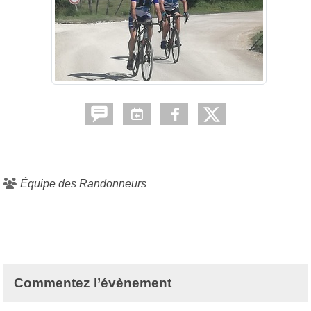
Équipe des Randonneurs
Commentez l’évènement