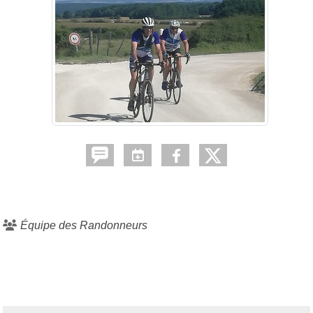
Équipe des Randonneurs