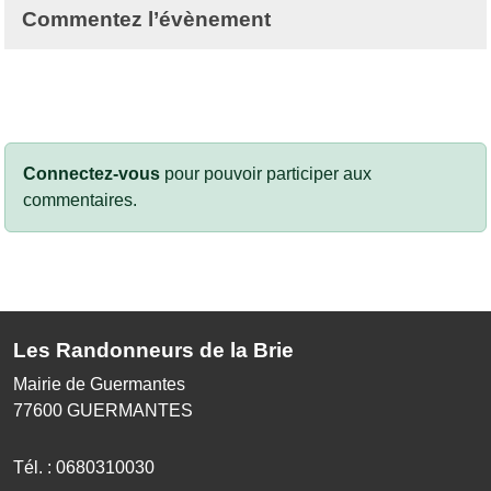
Commentez l’évènement
Connectez-vous
pour pouvoir participer aux
commentaires.
Les Randonneurs de la Brie
Mairie de Guermantes
77600
GUERMANTES
Tél. :
0680310030