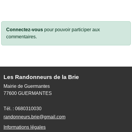
Connectez-vous
pour pouvoir participer aux
commentaires.
Les Randonneurs de la Brie
Mairie de Guermantes
77600
GUERMANTES
Tél. :
0680310030
randonneurs.brie@gmail.com
Informations légales