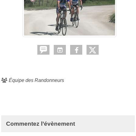
Équipe des Randonneurs
Commentez l’évènement