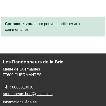
Connectez-vous
pour pouvoir participer aux
commentaires.
Les Randonneurs de la Brie
Mairie de Guermantes
77600
GUERMANTES
Tél. :
0680310030
randonneurs.brie@gmail.com
Informations légales