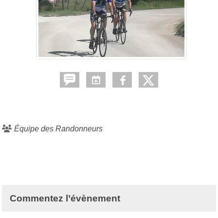
Équipe des Randonneurs
Commentez l’évènement