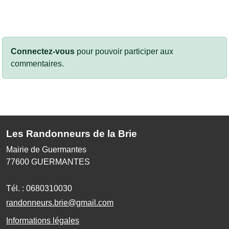
Connectez-vous
pour pouvoir participer aux
commentaires.
Les Randonneurs de la Brie
Mairie de Guermantes
77600
GUERMANTES
Tél. :
0680310030
randonneurs.brie@gmail.com
Informations légales