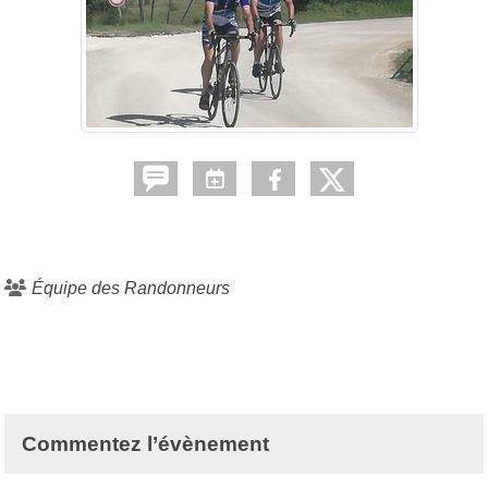
Équipe des Randonneurs
Commentez l’évènement