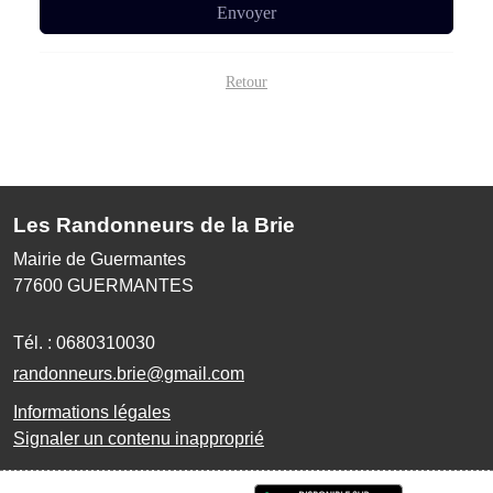
Envoyer
Retour
Les Randonneurs de la Brie
Mairie de Guermantes
77600
GUERMANTES
Tél. :
0680310030
randonneurs.brie@gmail.com
Informations légales
Signaler un contenu inapproprié