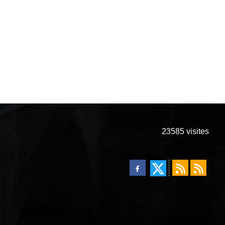
23585
visites